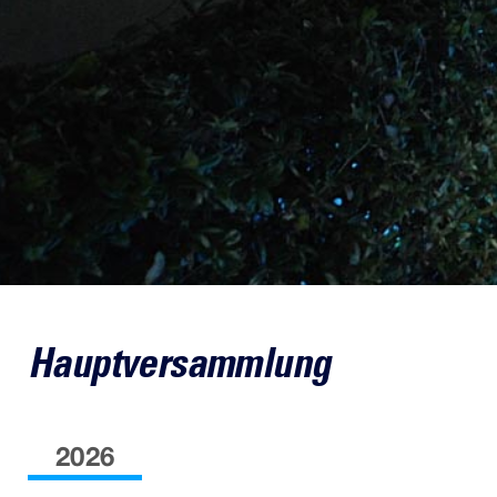
Hauptversammlung
2026