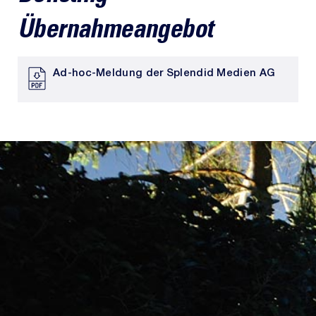
Übernahmeangebot
Ad-hoc-Meldung der Splendid Medien AG