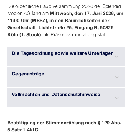
Die ordentliche Hauptversammlung 2026 der Splendid
Mittwoch, den 17. Juni 2026, um
Medien AG fand am
11:00 Uhr (MESZ), in den Räumlichkeiten der
Gesellschaft, Lichtstraße 25, Eingang B, 50825
Köln (1. Stock),
als Präsenzveranstaltung statt.
Die Tagesordnung sowie weitere Unterlagen
Gegenanträge
Vollmachten und Datenschutzhinweise
Bestätigung der Stimmenzählung nach § 129 Abs.
5 Satz 1 AktG: