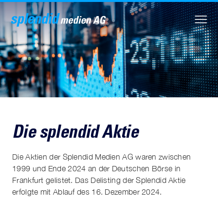
Die splendid Aktie
Die Aktien der Splendid Medien AG waren zwischen
1999 und Ende 2024 an der Deutschen Börse in
Frankfurt gelistet. Das Delisting der Splendid Aktie
erfolgte mit Ablauf des 16. Dezember 2024.